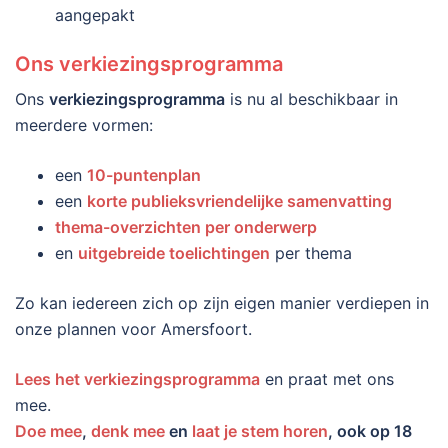
aangepakt
Ons verkiezingsprogramma
Ons
verkiezingsprogramma
is nu al beschikbaar in
meerdere vormen:
een
10-puntenplan
een
korte publieksvriendelijke samenvatting
thema-overzichten per onderwerp
en
uitgebreide toelichtingen
per thema
Zo kan iedereen zich op zijn eigen manier verdiepen in
onze plannen voor Amersfoort.
Lees het verkiezingsprogramma
en praat met ons
mee.
Doe mee
,
denk mee
en
laat je stem horen
, ook op 18