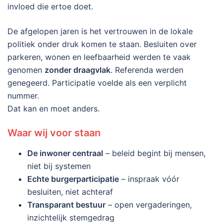
invloed die ertoe doet.
De afgelopen jaren is het vertrouwen in de lokale
politiek onder druk komen te staan. Besluiten over
parkeren, wonen en leefbaarheid werden te vaak
genomen
zonder draagvlak
. Referenda werden
genegeerd. Participatie voelde als een verplicht
nummer.
Dat kan en moet anders.
Waar wij voor staan
De inwoner centraal
– beleid begint bij mensen,
niet bij systemen
Echte burgerparticipatie
– inspraak vóór
besluiten, niet achteraf
Transparant bestuur
– open vergaderingen,
inzichtelijk stemgedrag