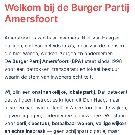
Welkom bij de Burger Partij
Amersfoort
Amersfoort is van haar inwoners. Niet van Haagse
partijen, niet van beleidsnota’s, maar van de mensen
die hier wonen, werken, zorgen en ondernemen.
De
Burger Partij Amersfoort (BPA)
staat sinds 1998
voor een betrokken, transparant en lokaal bestuur
waarin de stem van inwoners écht telt.
Wij zijn een
onafhankelijke, lokale partij
. Dat betekent
dat wij geen instructies krijgen uit Den Haag, maar
luisteren naar wat er leeft in Amersfoort: in de wijken,
bij verenigingen, ondernemers en inwoners. Wij staan
voor
eerlijk bestuur, betaalbaar wonen, veilige wijken
en echte inspraak
— geen schijnparticipatie, maar