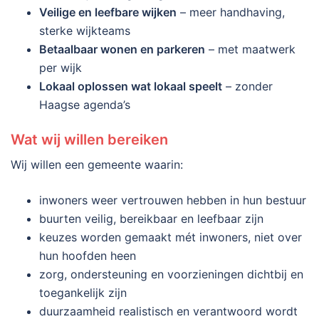
Veilige en leefbare wijken
– meer handhaving,
sterke wijkteams
Betaalbaar wonen en parkeren
– met maatwerk
per wijk
Lokaal oplossen wat lokaal speelt
– zonder
Haagse agenda’s
Wat wij willen bereiken
Wij willen een gemeente waarin:
inwoners weer vertrouwen hebben in hun bestuur
buurten veilig, bereikbaar en leefbaar zijn
keuzes worden gemaakt mét inwoners, niet over
hun hoofden heen
zorg, ondersteuning en voorzieningen dichtbij en
toegankelijk zijn
duurzaamheid realistisch en verantwoord wordt