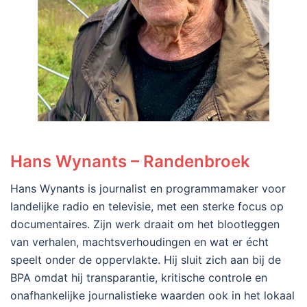
Hans Wynants – Randenbroek
Hans Wynants is journalist en programmamaker voor
landelijke radio en televisie, met een sterke focus op
documentaires. Zijn werk draait om het blootleggen
van verhalen, machtsverhoudingen en wat er écht
speelt onder de oppervlakte. Hij sluit zich aan bij de
BPA omdat hij transparantie, kritische controle en
onafhankelijke journalistieke waarden ook in het lokaal