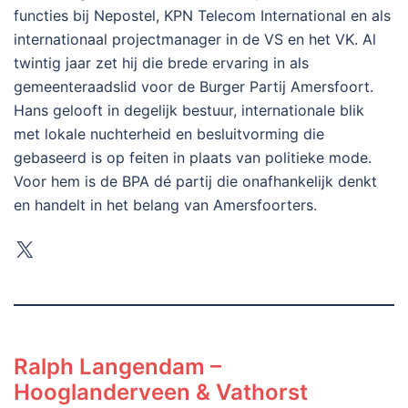
functies bij Nepostel, KPN Telecom International en als
internationaal projectmanager in de VS en het VK. Al
twintig jaar zet hij die brede ervaring in als
gemeenteraadslid voor de Burger Partij Amersfoort.
Hans gelooft in degelijk bestuur, internationale blik
met lokale nuchterheid en besluitvorming die
gebaseerd is op feiten in plaats van politieke mode.
Voor hem is de BPA dé partij die onafhankelijk denkt
en handelt in het belang van Amersfoorters.
X
Ralph Langendam –
Hooglanderveen & Vathorst