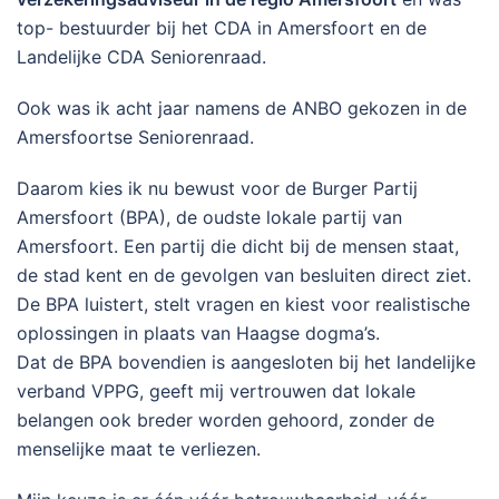
top- bestuurder bij het CDA in Amersfoort en de
Landelijke CDA Seniorenraad.
Ook was ik acht jaar namens de ANBO gekozen in de
Amersfoortse Seniorenraad.
Daarom kies ik nu bewust voor de Burger Partij
Amersfoort (BPA), de oudste lokale partij van
Amersfoort. Een partij die dicht bij de mensen staat,
de stad kent en de gevolgen van besluiten direct ziet.
De BPA luistert, stelt vragen en kiest voor realistische
oplossingen in plaats van Haagse dogma’s.
Dat de BPA bovendien is aangesloten bij het landelijke
verband VPPG, geeft mij vertrouwen dat lokale
belangen ook breder worden gehoord, zonder de
menselijke maat te verliezen.