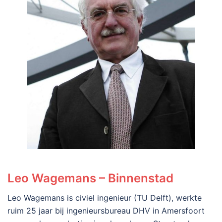
Leo Wagemans – Binnenstad
Leo Wagemans is civiel ingenieur (TU Delft), werkte
ruim 25 jaar bij ingenieursbureau DHV in Amersfoort