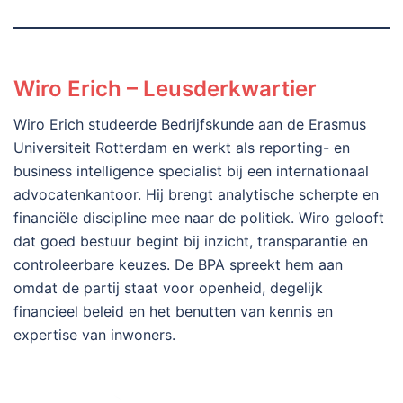
Wiro Erich – Leusderkwartier
Wiro Erich studeerde Bedrijfskunde aan de Erasmus
Universiteit Rotterdam en werkt als reporting- en
business intelligence specialist bij een internationaal
advocatenkantoor. Hij brengt analytische scherpte en
financiële discipline mee naar de politiek. Wiro gelooft
dat goed bestuur begint bij inzicht, transparantie en
controleerbare keuzes. De BPA spreekt hem aan
omdat de partij staat voor openheid, degelijk
financieel beleid en het benutten van kennis en
expertise van inwoners.