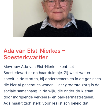
Ada van Elst-Nierkes –
Soesterkwartier
Mevrouw Ada van Elst-Nierkes kent het
Soesterkwartier op haar duimpje. Zij weet wat er
speelt in de straten, bij ondernemers en in de gezinnen
die hier al generaties wonen. Haar grootste zorg is de
sociale samenhang in de wijk, die onder druk staat
door ingrijpende verkeers- en parkeermaatregelen.
Ada maakt zich sterk voor realistisch beleid dat