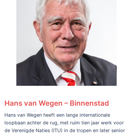
Hans van Wegen – Binnenstad
Hans van Wegen heeft een lange internationale
loopbaan achter de rug, met ruim tien jaar werk voor
de Verenigde Naties (ITU) in de tropen en later senior