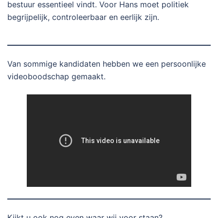
bestuur essentieel vindt. Voor Hans moet politiek
begrijpelijk, controleerbaar en eerlijk zijn.
Van sommige kandidaten hebben we een persoonlijke
videoboodschap gemaakt.
Kijkt u ook nog even waar wij voor staan?