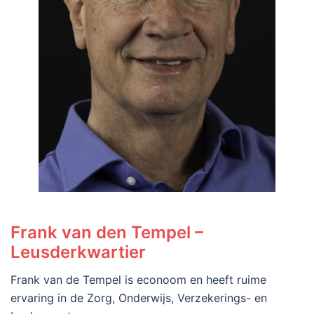
Frank van den Tempel –
Leusderkwartier
Frank van de Tempel is econoom en heeft ruime
ervaring in de Zorg, Onderwijs, Verzekerings- en