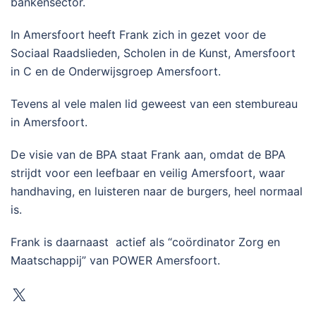
bankensector.
In Amersfoort heeft Frank zich in gezet voor de
Sociaal Raadslieden, Scholen in de Kunst, Amersfoort
in C en de Onderwijsgroep Amersfoort.
Tevens al vele malen lid geweest van een stembureau
in Amersfoort.
De visie van de BPA staat Frank aan, omdat de BPA
strijdt voor een leefbaar en veilig Amersfoort, waar
handhaving, en luisteren naar de burgers, heel normaal
is.
Frank is daarnaast actief als “coördinator Zorg en
Maatschappij” van POWER Amersfoort.
X