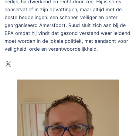
eerlijk, hardwerkend en recht door zee. Hij is soms
conservatief in zijn opvattingen, maar altijd met de
beste bedoelingen: een schoner, veiliger en beter
georganiseerd Amersfoort. Ruud sluit zich aan bij de
BPA omdat hij vindt dat gezond verstand weer leidend
moet worden in de lokale politiek, met aandacht voor
veiligheid, orde en verantwoordelijkheid.
X