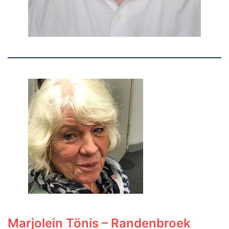
Marjolein Tönis – Randenbroek