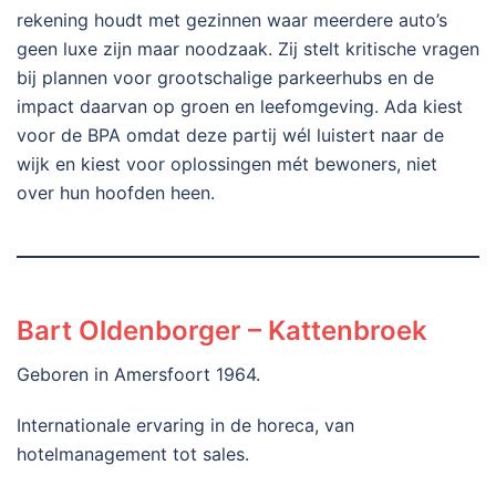
rekening houdt met gezinnen waar meerdere auto’s
geen luxe zijn maar noodzaak. Zij stelt kritische vragen
bij plannen voor grootschalige parkeerhubs en de
impact daarvan op groen en leefomgeving. Ada kiest
voor de BPA omdat deze partij wél luistert naar de
wijk en kiest voor oplossingen mét bewoners, niet
over hun hoofden heen.
Bart Oldenborger – Kattenbroek
Geboren in Amersfoort 1964.
Internationale ervaring in de horeca, van
hotelmanagement tot sales.