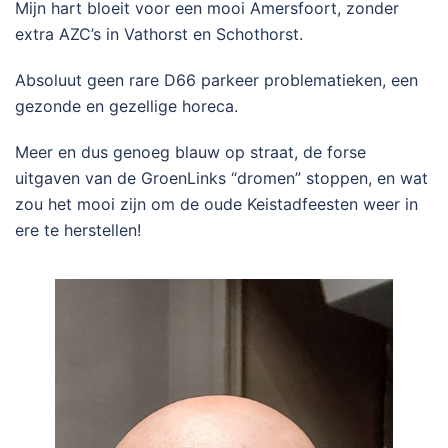
Mijn hart bloeit voor een mooi Amersfoort, zonder
extra AZC’s in Vathorst en Schothorst.
Absoluut geen rare D66 parkeer problematieken, een
gezonde en gezellige horeca.
Meer en dus genoeg blauw op straat, de forse
uitgaven van de GroenLinks “dromen” stoppen, en wat
zou het mooi zijn om de oude Keistadfeesten weer in
ere te herstellen!