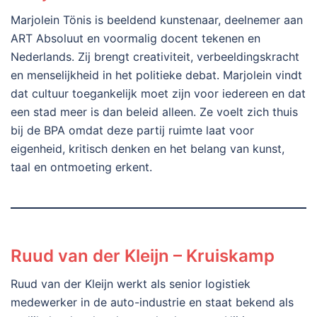
Marjolein Tönis is beeldend kunstenaar, deelnemer aan
ART Absoluut en voormalig docent tekenen en
Nederlands. Zij brengt creativiteit, verbeeldingskracht
en menselijkheid in het politieke debat. Marjolein vindt
dat cultuur toegankelijk moet zijn voor iedereen en dat
een stad meer is dan beleid alleen. Ze voelt zich thuis
bij de BPA omdat deze partij ruimte laat voor
eigenheid, kritisch denken en het belang van kunst,
taal en ontmoeting erkent.
Ruud van der Kleijn – Kruiskamp
Ruud van der Kleijn werkt als senior logistiek
medewerker in de auto-industrie en staat bekend als