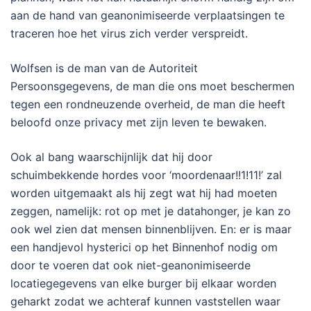
aan de hand van geanonimiseerde verplaatsingen te
traceren hoe het virus zich verder verspreidt.
Wolfsen is de man van de Autoriteit
Persoonsgegevens, de man die ons moet beschermen
tegen een rondneuzende overheid, de man die heeft
beloofd onze privacy met zijn leven te bewaken.
Ook al bang waarschijnlijk dat hij door
schuimbekkende hordes voor ‘moordenaar!!1!11!’ zal
worden uitgemaakt als hij zegt wat hij had moeten
zeggen, namelijk: rot op met je datahonger, je kan zo
ook wel zien dat mensen binnenblijven. En: er is maar
een handjevol hysterici op het Binnenhof nodig om
door te voeren dat ook niet-geanonimiseerde
locatiegegevens van elke burger bij elkaar worden
geharkt zodat we achteraf kunnen vaststellen waar