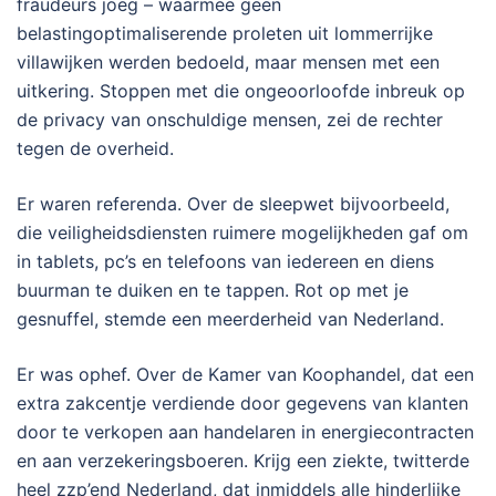
fraudeurs joeg – waarmee geen
belastingoptimaliserende proleten uit lommerrijke
villawijken werden bedoeld, maar mensen met een
uitkering. Stoppen met die ongeoorloofde inbreuk op
de privacy van onschuldige mensen, zei de rechter
tegen de overheid.
Er waren referenda. Over de sleepwet bijvoorbeeld,
die veiligheidsdiensten ruimere mogelijkheden gaf om
in tablets, pc’s en telefoons van iedereen en diens
buurman te duiken en te tappen. Rot op met je
gesnuffel, stemde een meerderheid van Nederland.
Er was ophef. Over de Kamer van Koophandel, dat een
extra zakcentje verdiende door gegevens van klanten
door te verkopen aan handelaren in energiecontracten
en aan verzekeringsboeren. Krijg een ziekte, twitterde
heel zzp’end Nederland, dat inmiddels alle hinderlijke