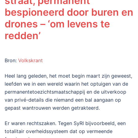
straat, permanent
bespioneerd door buren en
drones – ‘om levens te
redden’
Bron:
Volkskrant
Heel lang geleden, het moet begin maart zijn geweest,
leefden we in een wereld waarin het optuigen van de
permanentetoezichtsmaatschappij en de uitverkoop
van privé-details die niemand een bal aangaan op
gepast wantrouwen werden getrakteerd.
Er waren rechtszaken. Tegen SyRI bijvoorbeeld, een
totalitair overheidssysteem dat op vermeende