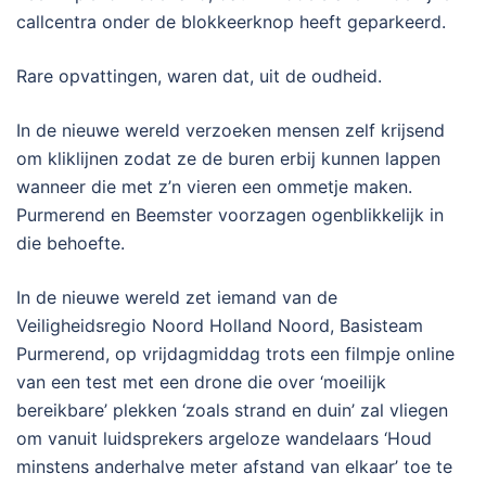
callcentra onder de blokkeerknop heeft geparkeerd.
Rare opvattingen, waren dat, uit de oudheid.
In de nieuwe wereld verzoeken mensen zelf krijsend
om kliklijnen zodat ze de buren erbij kunnen lappen
wanneer die met z’n vieren een ommetje maken.
Purmerend en Beemster voorzagen ogenblikkelijk in
die behoefte.
In de nieuwe wereld zet iemand van de
Veiligheidsregio Noord Holland Noord, Basisteam
Purmerend, op vrijdagmiddag trots een filmpje online
van een test met een drone die over ‘moeilijk
bereikbare’ plekken ‘zoals strand en duin’ zal vliegen
om vanuit luidsprekers argeloze wandelaars ‘Houd
minstens anderhalve meter afstand van elkaar’ toe te