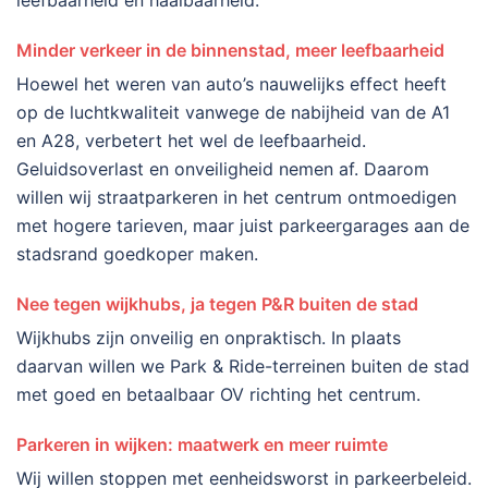
leefbaarheid én haalbaarheid.
Minder verkeer in de binnenstad, meer leefbaarheid
Hoewel het weren van auto’s nauwelijks effect heeft
op de luchtkwaliteit vanwege de nabijheid van de A1
en A28, verbetert het wel de leefbaarheid.
Geluidsoverlast en onveiligheid nemen af. Daarom
willen wij straatparkeren in het centrum ontmoedigen
met hogere tarieven, maar juist parkeergarages aan de
stadsrand goedkoper maken.
Nee tegen wijkhubs, ja tegen P&R buiten de stad
Wijkhubs zijn onveilig en onpraktisch. In plaats
daarvan willen we Park & Ride-terreinen buiten de stad
met goed en betaalbaar OV richting het centrum.
Parkeren in wijken: maatwerk en meer ruimte
Wij willen stoppen met eenheidsworst in parkeerbeleid.