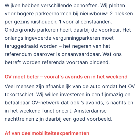
Wijken hebben verschillende behoeften. Wij pleiten
voor hogere parkeernormen bij nieuwbouw: 2 plekken
per gezinshuishouden, 1 voor alleenstaanden.
Ondergronds parkeren heeft daarbij de voorkeur. Het
onlangs ingevoerde vergunningparkeren moet
teruggedraaid worden – het negeren van het
referendum daarover is onaanvaardbaar. Wat ons
betreft worden referenda voortaan bindend.
OV moet beter – vooral ’s avonds en in het weekend
Veel mensen zijn afhankelijk van de auto omdat het OV
tekortschiet. Wij willen investeren in een fijnmazig en
betaalbaar OV-netwerk dat ook ’s avonds, ’s nachts en
in het weekend functioneert. Amsterdamse
nachttreinen zijn daarbij een goed voorbeeld.
Af van deelmobiliteitsexperimenten