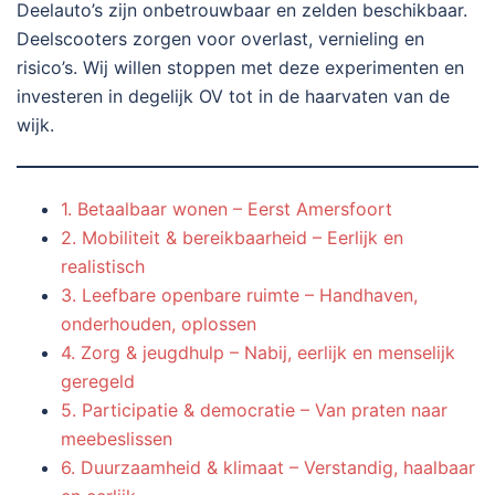
Deelauto’s zijn onbetrouwbaar en zelden beschikbaar.
Deelscooters zorgen voor overlast, vernieling en
risico’s. Wij willen stoppen met deze experimenten en
investeren in degelijk OV tot in de haarvaten van de
wijk.
1. Betaalbaar wonen – Eerst Amersfoort
2. Mobiliteit & bereikbaarheid – Eerlijk en
realistisch
3. Leefbare openbare ruimte – Handhaven,
onderhouden, oplossen
4. Zorg & jeugdhulp – Nabij, eerlijk en menselijk
geregeld
5. Participatie & democratie – Van praten naar
meebeslissen
6. Duurzaamheid & klimaat – Verstandig, haalbaar