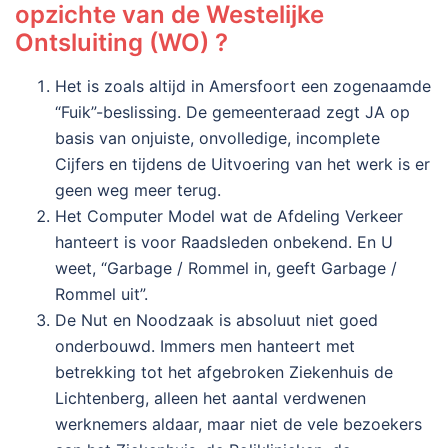
opzichte van de Westelijke
Ontsluiting (WO) ?
Het is zoals altijd in Amersfoort een zogenaamde
“Fuik”-beslissing. De gemeenteraad zegt JA op
basis van onjuiste, onvolledige, incomplete
Cijfers en tijdens de Uitvoering van het werk is er
geen weg meer terug.
Het Computer Model wat de Afdeling Verkeer
hanteert is voor Raadsleden onbekend. En U
weet, “Garbage / Rommel in, geeft Garbage /
Rommel uit”.
De Nut en Noodzaak is absoluut niet goed
onderbouwd. Immers men hanteert met
betrekking tot het afgebroken Ziekenhuis de
Lichtenberg, alleen het aantal verdwenen
werknemers aldaar, maar niet de vele bezoekers