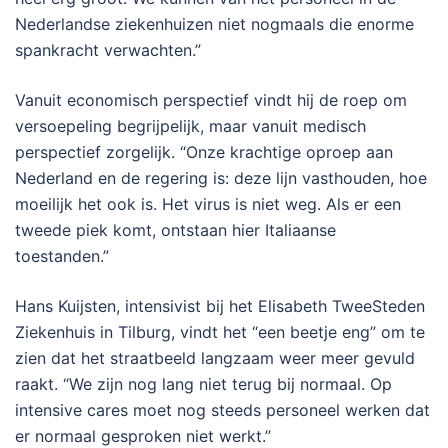
Nederlandse ziekenhuizen niet nogmaals die enorme
spankracht verwachten.”
Vanuit economisch perspectief vindt hij de roep om
versoepeling begrijpelijk, maar vanuit medisch
perspectief zorgelijk. “Onze krachtige oproep aan
Nederland en de regering is: deze lijn vasthouden, hoe
moeilijk het ook is. Het virus is niet weg. Als er een
tweede piek komt, ontstaan hier Italiaanse
toestanden.”
Hans Kuijsten, intensivist bij het Elisabeth TweeSteden
Ziekenhuis in Tilburg, vindt het “een beetje eng” om te
zien dat het straatbeeld langzaam weer meer gevuld
raakt. “We zijn nog lang niet terug bij normaal. Op
intensive cares moet nog steeds personeel werken dat
er normaal gesproken niet werkt.”