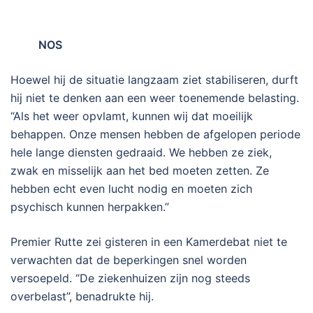
NOS
Hoewel hij de situatie langzaam ziet stabiliseren, durft
hij niet te denken aan een weer toenemende belasting.
“Als het weer opvlamt, kunnen wij dat moeilijk
behappen. Onze mensen hebben de afgelopen periode
hele lange diensten gedraaid. We hebben ze ziek,
zwak en misselijk aan het bed moeten zetten. Ze
hebben echt even lucht nodig en moeten zich
psychisch kunnen herpakken.”
Premier Rutte zei gisteren in een Kamerdebat niet te
verwachten dat de beperkingen snel worden
versoepeld. “De ziekenhuizen zijn nog steeds
overbelast”, benadrukte hij.