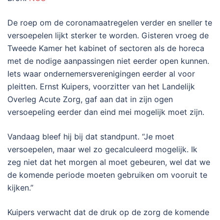
De roep om de coronamaatregelen verder en sneller te
versoepelen lijkt sterker te worden. Gisteren vroeg de
Tweede Kamer het kabinet of sectoren als de horeca
met de nodige aanpassingen niet eerder open kunnen.
Iets waar ondernemersverenigingen eerder al voor
pleitten. Ernst Kuipers, voorzitter van het Landelijk
Overleg Acute Zorg, gaf aan dat in zijn ogen
versoepeling eerder dan eind mei mogelijk moet zijn.
Vandaag bleef hij bij dat standpunt. “Je moet
versoepelen, maar wel zo gecalculeerd mogelijk. Ik
zeg niet dat het morgen al moet gebeuren, wel dat we
de komende periode moeten gebruiken om vooruit te
kijken.”
Kuipers verwacht dat de druk op de zorg de komende