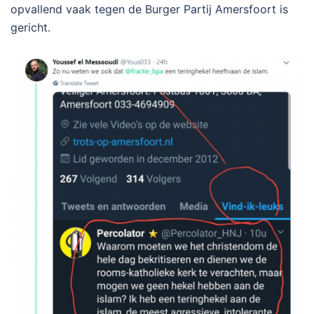
opvallend vaak tegen de Burger Partij Amersfoort is
gericht.