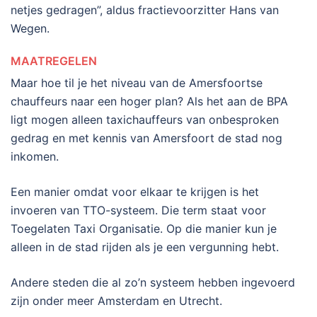
netjes gedragen”, aldus fractievoorzitter Hans van
Wegen.
MAATREGELEN
Maar hoe til je het niveau van de Amersfoortse
chauffeurs naar een hoger plan? Als het aan de BPA
ligt mogen alleen taxichauffeurs van onbesproken
gedrag en met kennis van Amersfoort de stad nog
inkomen.
Een manier omdat voor elkaar te krijgen is het
invoeren van TTO-systeem. Die term staat voor
Toegelaten Taxi Organisatie. Op die manier kun je
alleen in de stad rijden als je een vergunning hebt.
Andere steden die al zo’n systeem hebben ingevoerd
zijn onder meer Amsterdam en Utrecht.