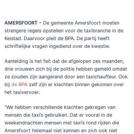
AMERSFOORT
– De gemeente Amersfoort moeten
strengere regels opstellen voor de taxibranche in de
Keistad. Daarvoor pleit de BPA. De partij heeft
schriftelijke vragen ingediend over de kwestie.
Aanleiding is het feit dat de afgelopen zes maanden,
drie vrouwen zich bij de politie hebben gemeld omdat
ze zouden zijn aangerand door een taxichauffeur. Ook
bij
de BPA
zelf zijn er klachten binnen gekomen over
het taxivervoer.
“We hebben verschillende klachten gekregen van
mensen die taxi’s gebruiken. Dat er vooral in de
weekendnachten mensen met taxi’s rond rijden die
Amersfoort helemaal niet kennen en zich ook niet