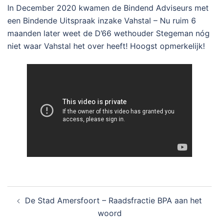
In December 2020 kwamen de Bindend Adviseurs met
een Bindende Uitspraak inzake Vahstal – Nu ruim 6
maanden later weet de D’66 wethouder Stegeman nóg
niet waar Vahstal het over heeft! Hoogst opmerkelijk!
Bericht
De Stad Amersfoort – Raadsfractie BPA aan het
navigatie
woord