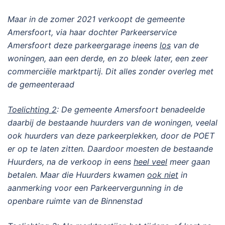
Maar in de zomer 2021 verkoopt de gemeente
Amersfoort, via haar dochter Parkeerservice
Amersfoort deze parkeergarage ineens
los
van de
woningen, aan een derde, en zo bleek later, een zeer
commerciële marktpartij. Dit alles zonder overleg met
de gemeenteraad
Toelichting 2
: De gemeente Amersfoort benadeelde
daarbij de bestaande huurders van de woningen, veelal
ook huurders van deze parkeerplekken, door de POET
er op te laten zitten. Daardoor moesten de bestaande
Huurders, na de verkoop in eens
heel veel
meer gaan
betalen. Maar die Huurders kwamen
ook niet
in
aanmerking voor een Parkeervergunning in de
openbare ruimte van de Binnenstad