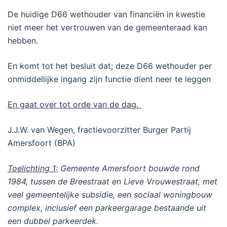
De huidige D66 wethouder van financiën in kwestie
niet meer het vertrouwen van de gemeenteraad kan
hebben.
En komt tot het besluit dat; deze D66 wethouder per
onmiddellijke ingang zijn functie dient neer te leggen
En gaat over tot orde van de dag.
J.J.W. van Wegen, fractievoorzitter Burger Partij
Amersfoort (BPA)
Toelichting 1:
Gemeente Amersfoort bouwde rond
1984, tussen de Breestraat en Lieve Vrouwestraat, met
veel gemeentelijke subsidie, een sociaal woningbouw
complex, inclusief een parkeergarage bestaande uit
een dubbel parkeerdek.