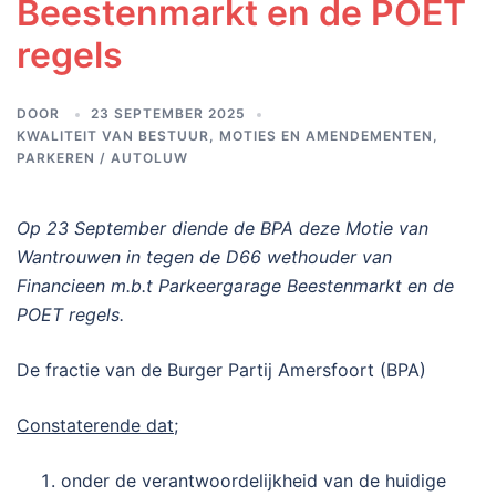
Beestenmarkt en de POET
regels
DOOR
23 SEPTEMBER 2025
KWALITEIT VAN BESTUUR
,
MOTIES EN AMENDEMENTEN
,
PARKEREN / AUTOLUW
Op 23 September diende de BPA deze Motie van
Wantrouwen in tegen de D66 wethouder van
Financieen m.b.t Parkeergarage Beestenmarkt en de
POET regels.
De fractie van de Burger Partij Amersfoort (BPA)
Constaterende dat;
onder de verantwoordelijkheid van de huidige