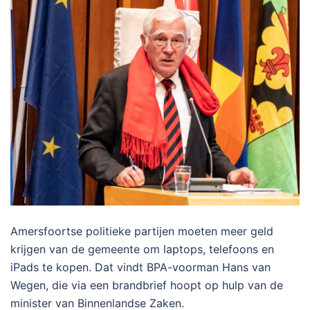
Amersfoortse politieke partijen moeten meer geld
krijgen van de gemeente om laptops, telefoons en
iPads te kopen. Dat vindt BPA-voorman Hans van
Wegen, die via een brandbrief hoopt op hulp van de
minister van Binnenlandse Zaken.