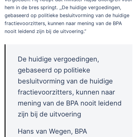
hem in de bres springt. ,,De huidige vergoedingen,
gebaseerd op politieke besluitvorming van de huidige
fractievoorzitters, kunnen naar mening van de BPA
nooit leidend zijn bij de uitvoering.”
De huidige vergoedin­gen,
gebaseerd op politieke
besluitvor­ming van de huidige
fractie­voor­zit­ters, kunnen naar
mening van de BPA nooit leidend
zijn bij de uitvoering
Hans van Wegen, BPA