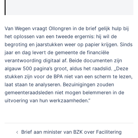
Van Wegen vraagt Ollongren in de brief gelijk hulp bij
het oplossen van een tweede ergernis: hij wil de
begroting en jaarstukken weer op papier krijgen. Sinds
jaar en dag levert de gemeente de financiële
verantwoording digitaal af. Beide documenten zijn
algauw 500 pagina’s groot, aldus het raadslid. ,,Deze
stukken zijn voor de BPA niet van een scherm te lezen,
laat staan te analyseren. Bezuinigingen zouden
gemeenteraadsleden niet mogen belemmeren in de
uitvoering van hun werkzaamheden.”
Bericht
Brief aan minister van BZK over Facilitering
navigatie