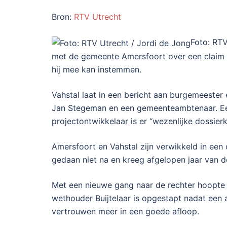
Bron:
RTV Utrecht
Foto: RTV
met de gemeente Amersfoort over een claim va
hij mee kan instemmen.
Vahstal laat in een bericht aan burgemeester
Jan Stegeman en een gemeenteambtenaar. Een 
projectontwikkelaar is er “wezenlijke dossi
Amersfoort en Vahstal zijn verwikkeld in een
gedaan niet na en kreeg afgelopen jaar van 
Met een nieuwe gang naar de rechter hoopte A
wethouder Buijtelaar is opgestapt nadat een
vertrouwen meer in een goede afloop.