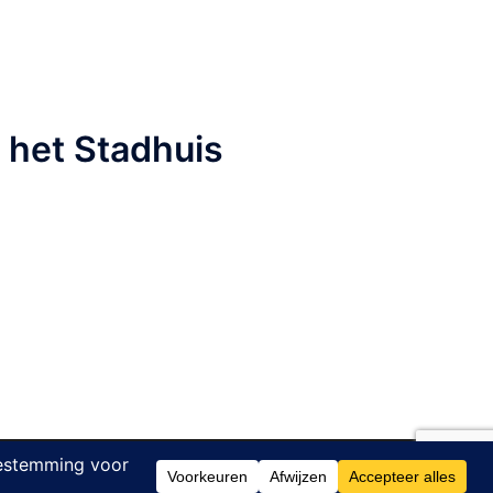
t het Stadhuis