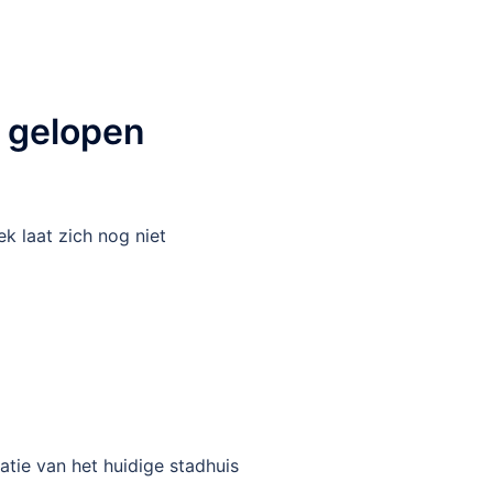
n gelopen
k laat zich nog niet
atie van het huidige stadhuis