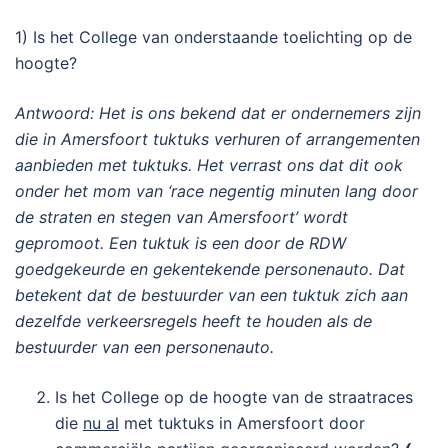
1) Is het College van onderstaande toelichting op de
hoogte?
Antwoord: Het is ons bekend dat er ondernemers zijn
die in Amersfoort tuktuks verhuren of arrangementen
aanbieden met tuktuks. Het verrast ons dat dit ook
onder het mom van ‘race negentig minuten lang door
de straten en stegen van Amersfoort’ wordt
gepromoot. Een tuktuk is een door de RDW
goedgekeurde en gekentekende personenauto. Dat
betekent dat de bestuurder van een tuktuk zich aan
dezelfde verkeersregels heeft te houden als de
bestuurder van een personenauto.
Is het College op de hoogte van de straatraces
die
nu al
met tuktuks in Amersfoort door