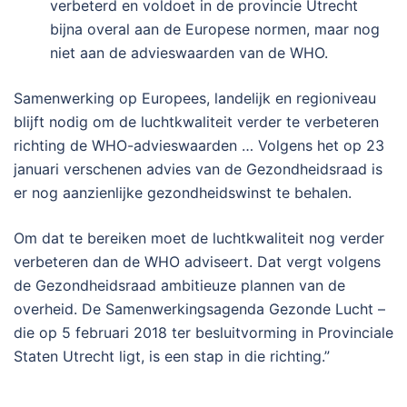
verbeterd en voldoet in de provincie Utrecht
bijna overal aan de Europese normen, maar nog
niet aan de advieswaarden van de WHO.
Samenwerking op Europees, landelijk en regioniveau
blijft nodig om de luchtkwaliteit verder te verbeteren
richting de WHO-advieswaarden … Volgens het op 23
januari verschenen advies van de Gezondheidsraad is
er nog aanzienlijke gezondheidswinst te behalen.
Om dat te bereiken moet de luchtkwaliteit nog verder
verbeteren dan de WHO adviseert. Dat vergt volgens
de Gezondheidsraad ambitieuze plannen van de
overheid. De Samenwerkingsagenda Gezonde Lucht –
die op 5 februari 2018 ter besluitvorming in Provinciale
Staten Utrecht ligt, is een stap in die richting.”