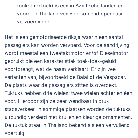
(ook: toektoek) is een in Aziatische landen en
vooral in Thailand veelvoorkomend openbaar-
vervoermiddel.
Het is een gemotoriseerde riksja waarin een aantal
passagiers kan worden vervoerd. Voor de aandrijving
wordt meestal een tweetaktmotor en/of Dieselmotor
gebruikt die een karakteristiek toek-toek-geluid
voortbrengt, wat de naam verklaart. Er zijn veel
varianten van, bijvoorbeeld de Bajaj of de Vespacar.
D
e plaats waar de passagiers zitten is overdekt.
Tuktuks hebben drie wielen: twee wielen achter en één
voor. Hierdoor zijn ze zeer wendbaar in druk
stadsverkeer. In sommige plaatsen worden de tuktuks
uitbundig versierd met krullen en kleurige ornamenten.
De tuktuk staat in Thailand bekend als een vervuilend
voertuig.