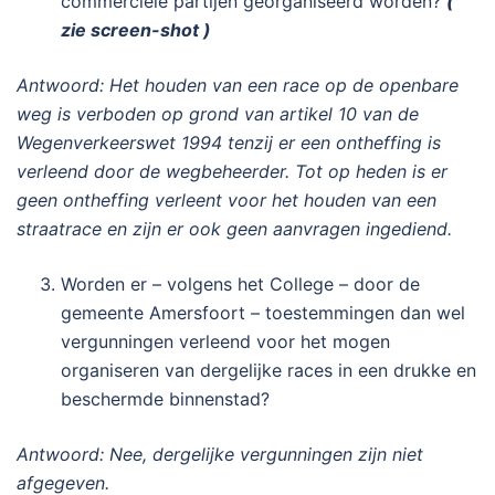
commerciële partijen georganiseerd worden?
(
zie screen-shot )
Antwoord: Het houden van een race op de openbare
weg is verboden op grond van artikel 10 van de
Wegenverkeerswet 1994 tenzij er een ontheffing is
verleend door de wegbeheerder. Tot op heden is er
geen ontheffing verleent voor het houden van een
straatrace en zijn er ook geen aanvragen ingediend.
Worden er – volgens het College – door de
gemeente Amersfoort – toestemmingen dan wel
vergunningen verleend voor het mogen
organiseren van dergelijke races in een drukke en
beschermde binnenstad?
Antwoord: Nee, dergelijke vergunningen zijn niet
afgegeven.