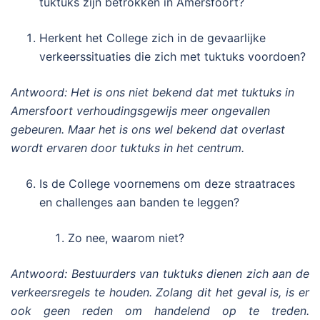
tuktuks zijn betrokken in Amersfoort?
Herkent het College zich in de gevaarlijke
verkeerssituaties die zich met tuktuks voordoen?
Antwoord: Het is ons niet bekend dat met tuktuks in
Amersfoort verhoudingsgewijs meer ongevallen
gebeuren. Maar het is ons wel bekend dat overlast
wordt ervaren door tuktuks in het centrum.
Is de College voornemens om deze straatraces
en challenges aan banden te leggen?
Zo nee, waarom niet?
Antwoord: Bestuurders van tuktuks dienen zich aan de
verkeersregels te houden. Zolang dit het geval is, is er
ook geen reden om handelend op te treden.