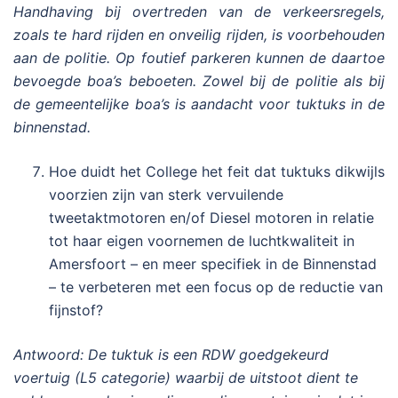
Handhaving bij overtreden van de verkeersregels,
zoals te hard rijden en onveilig rijden, is voorbehouden
aan de politie. Op foutief parkeren kunnen de daartoe
bevoegde boa’s beboeten. Zowel bij de politie als bij
de gemeentelijke boa’s is aandacht voor tuktuks in de
binnenstad.
Hoe duidt het College het feit dat tuktuks dikwijls
voorzien zijn van sterk vervuilende
tweetaktmotoren en/of Diesel motoren in relatie
tot haar eigen voornemen de luchtkwaliteit in
Amersfoort – en meer specifiek in de Binnenstad
– te verbeteren met een focus op de reductie van
fijnstof?
Antwoord: De tuktuk is een RDW goedgekeurd
voertuig (L5 categorie) waarbij de uitstoot dient te