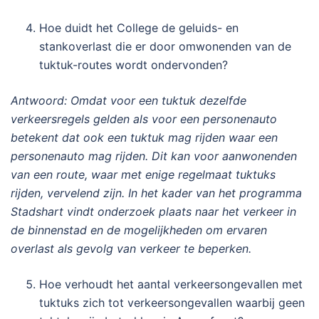
Hoe duidt het College de geluids- en
stankoverlast die er door omwonenden van de
tuktuk-routes wordt ondervonden?
Antwoord: Omdat voor een tuktuk dezelfde
verkeersregels gelden als voor een personenauto
betekent dat ook een tuktuk mag rijden waar een
personenauto mag rijden. Dit kan voor aanwonenden
van een route, waar met enige regelmaat tuktuks
rijden, vervelend zijn. In het kader van het programma
Stadshart vindt onderzoek plaats naar het verkeer in
de binnenstad en de mogelijkheden om ervaren
overlast als gevolg van verkeer te beperken.
Hoe verhoudt het aantal verkeersongevallen met
tuktuks zich tot verkeersongevallen waarbij geen