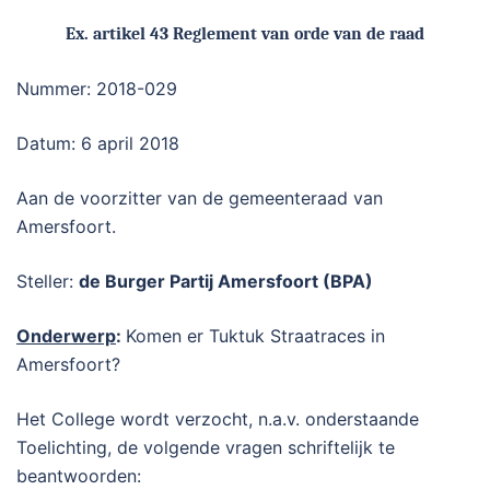
Ex. artikel 43 Reglement van orde van de raad
Nummer: 2018-029
Datum: 6 april 2018
Aan de voorzitter van de gemeenteraad van
Amersfoort.
Steller:
de Burger Partij Amersfoort (BPA)
Onderwerp
:
Komen er Tuktuk Straatraces in
Amersfoort?
Het College wordt verzocht, n.a.v. onderstaande
Toelichting, de volgende vragen schriftelijk te
beantwoorden: