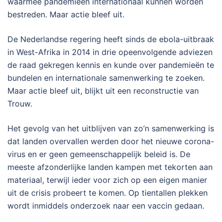
waarmee pandemieën internationaal kunnen worden
bestreden. Maar actie bleef uit.
De Nederlandse regering heeft sinds de ebola-uitbraak
in West-Afrika in 2014 in drie opeenvolgende adviezen
de raad gekregen kennis en kunde over pandemieën te
bundelen en internationale samenwerking te zoeken.
Maar actie bleef uit, blijkt uit een reconstructie van
Trouw.
Het gevolg van het uitblijven van zo’n samenwerking is
dat landen overvallen werden door het nieuwe corona-
virus en er geen gemeenschappelijk beleid is. De
meeste afzonderlijke landen kampen met tekorten aan
materiaal, terwijl ieder voor zich op een eigen manier
uit de crisis probeert te komen. Op tientallen plekken
wordt inmiddels onderzoek naar een vaccin gedaan.