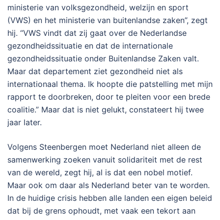
ministerie van volksgezondheid, welzijn en sport
(VWS) en het ministerie van buitenlandse zaken”, zegt
hij. “VWS vindt dat zij gaat over de Nederlandse
gezondheidssituatie en dat de internationale
gezondheidssituatie onder Buitenlandse Zaken valt.
Maar dat departement ziet gezondheid niet als
internationaal thema. Ik hoopte die patstelling met mijn
rapport te doorbreken, door te pleiten voor een brede
coalitie.” Maar dat is niet gelukt, constateert hij twee
jaar later.
Volgens Steenbergen moet Nederland niet alleen de
samenwerking zoeken vanuit solidariteit met de rest
van de wereld, zegt hij, al is dat een nobel motief.
Maar ook om daar als Nederland beter van te worden.
In de huidige crisis hebben alle landen een eigen beleid
dat bij de grens ophoudt, met vaak een tekort aan