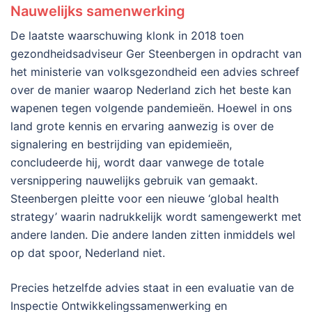
Nauwelijks samenwerking
De laatste waarschuwing klonk in 2018 toen
gezondheidsadviseur Ger Steenbergen in opdracht van
het ministerie van volksgezondheid een advies schreef
over de manier waarop Nederland zich het beste kan
wapenen tegen volgende pandemieën. Hoewel in ons
land grote kennis en ervaring aanwezig is over de
signalering en bestrijding van epidemieën,
concludeerde hij, wordt daar vanwege de totale
versnippering nauwelijks gebruik van gemaakt.
Steenbergen pleitte voor een nieuwe ‘global health
strategy’ waarin nadrukkelijk wordt samengewerkt met
andere landen. Die andere landen zitten inmiddels wel
op dat spoor, Nederland niet.
Precies hetzelfde advies staat in een evaluatie van de
Inspectie Ontwikkelingssamenwerking en