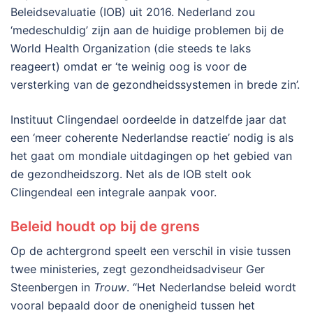
Beleidsevaluatie (IOB) uit 2016. Nederland zou
‘medeschuldig’ zijn aan de huidige problemen bij de
World Health Organization (die steeds te laks
reageert) omdat er ‘te weinig oog is voor de
versterking van de gezondheidssystemen in brede zin’.
Instituut Clingendael oordeelde in datzelfde jaar dat
een ‘meer coherente Nederlandse reactie’ nodig is als
het gaat om mondiale uitdagingen op het gebied van
de gezondheidszorg. Net als de IOB stelt ook
Clingendeal een integrale aanpak voor.
Beleid houdt op bij de grens
Op de achtergrond speelt een verschil in visie tussen
twee ministeries, zegt gezondheidsadviseur Ger
Steenbergen in
Trouw
. “Het Nederlandse beleid wordt
vooral bepaald door de onenigheid tussen het