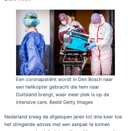
Een coronapatiënt wordt in Den Bosch naar
een helikopter gebracht die hem naar
Duitsland brengt, waar meer plek is op de
intensive care. Beeld Getty Images
Nederland kreeg de afgelopen jaren tot drie keer toe
het dringende advies met een aanpak te komen