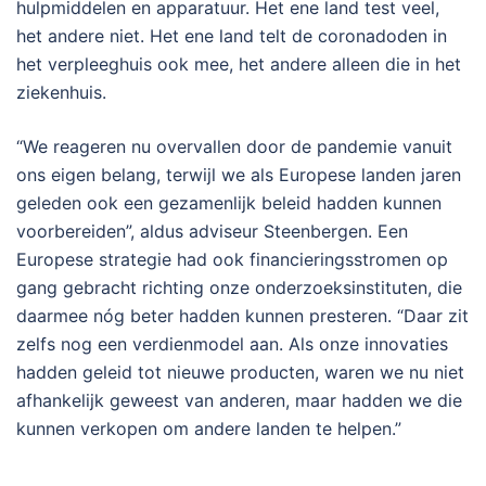
hulpmiddelen en apparatuur. Het ene land test veel,
het andere niet. Het ene land telt de coronadoden in
het verpleeghuis ook mee, het andere alleen die in het
ziekenhuis.
“We reageren nu overvallen door de pandemie vanuit
ons eigen belang, terwijl we als Europese landen jaren
geleden ook een gezamenlijk beleid hadden kunnen
voorbereiden”, aldus adviseur Steenbergen. Een
Europese strategie had ook financieringsstromen op
gang gebracht richting onze onderzoeksinstituten, die
daarmee nóg beter hadden kunnen presteren. “Daar zit
zelfs nog een verdienmodel aan. Als onze innovaties
hadden geleid tot nieuwe producten, waren we nu niet
afhankelijk geweest van anderen, maar hadden we die
kunnen verkopen om andere landen te helpen.”