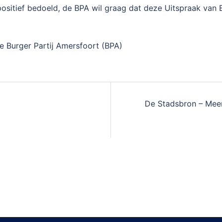
positief bedoeld, de BPA wil graag dat deze Uitspraak van
 Burger Partij Amersfoort (BPA)
De Stadsbron – Meer 