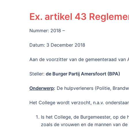
Ex. artikel 43 Regleme
Nummer: 2018 –
Datum: 3 December 2018
Aan de voorzitter van de gemeenteraad van 
Steller:
de Burger Partij Amersfoort (BPA)
Onderwerp
:
De hulpverleners (Politie, Brand
Het College wordt verzocht, n.a.v. onderstaa
Is het College, de Burgemeester, op de
zoals de vrouwen en de mannen van de P