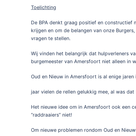
Toelichting
De BPA denkt graag positief en constructief
krijgen en om de belangen van onze Burgers,
vragen te stellen.
Wij vinden het belangrijk dat hulpverleners v
burgemeester van Amersfoort niet alleen in 
Oud en Nieuw in Amersfoort is al enige jaren
jaar vielen de rellen gelukkig mee, al was dat 
Het nieuwe idee om in Amersfoort ook een cen
“raddraaiers” niet!
Om nieuwe problemen rondom Oud en Nieuw te