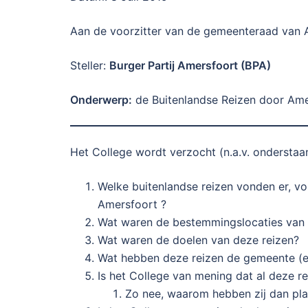
Aan de voorzitter van de gemeenteraad van 
Steller:
Burger Partij Amersfoort (BPA)
Onderwerp
:
de Buitenlandse Reizen door Ame
Het College wordt verzocht (n.a.v. onderstaa
Welke buitenlandse reizen vonden er, v
Amersfoort ?
Wat waren de bestemmingslocaties van 
Wat waren de doelen van deze reizen?
Wat hebben deze reizen de gemeente (e
Is het College van mening dat al deze r
Zo nee, waarom hebben zij dan pl