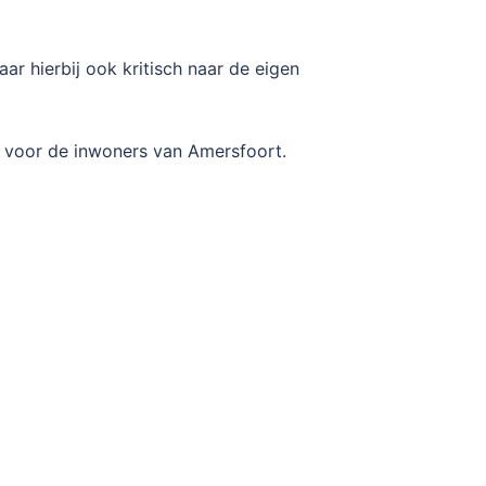
ar hierbij ook kritisch naar de eigen
t voor de inwoners van Amersfoort.