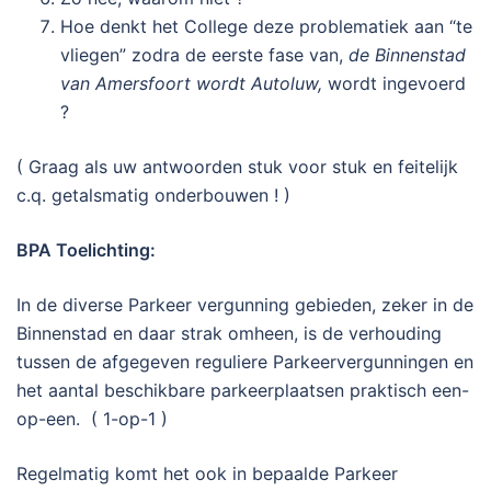
Hoe denkt het College deze problematiek aan “te
vliegen” zodra de eerste fase van,
de Binnenstad
van Amersfoort wordt Autoluw,
wordt ingevoerd
?
( Graag als uw antwoorden stuk voor stuk en feitelijk
c.q. getalsmatig onderbouwen ! )
BPA Toelichting:
In de diverse Parkeer vergunning gebieden, zeker in de
Binnenstad en daar strak omheen, is de verhouding
tussen de afgegeven reguliere Parkeervergunningen en
het aantal beschikbare parkeerplaatsen praktisch een-
op-een. ( 1-op-1 )
Regelmatig komt het ook in bepaalde Parkeer