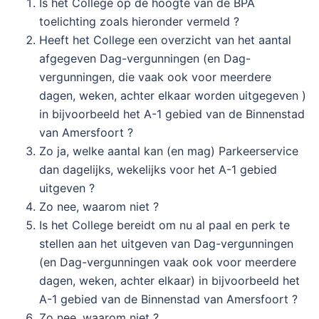
Is het College op de hoogte van de BPA
toelichting zoals hieronder vermeld ?
Heeft het College een overzicht van het aantal
afgegeven Dag-vergunningen (en Dag-
vergunningen, die vaak ook voor meerdere
dagen, weken, achter elkaar worden uitgegeven )
in bijvoorbeeld het A-1 gebied van de Binnenstad
van Amersfoort ?
Zo ja, welke aantal kan (en mag) Parkeerservice
dan dagelijks, wekelijks voor het A-1 gebied
uitgeven ?
Zo nee, waarom niet ?
Is het College bereidt om nu al paal en perk te
stellen aan het uitgeven van Dag-vergunningen
(en Dag-vergunningen vaak ook voor meerdere
dagen, weken, achter elkaar) in bijvoorbeeld het
A-1 gebied van de Binnenstad van Amersfoort ?
Zo nee, waarom niet ?