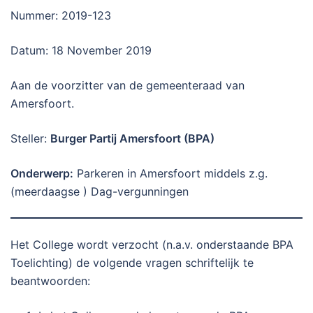
Nummer: 2019-123
Datum: 18 November 2019
Aan de voorzitter van de gemeenteraad van
Amersfoort.
Steller:
Burger Partij Amersfoort (BPA)
Onderwerp
:
Parkeren in Amersfoort middels z.g.
(meerdaagse ) Dag-vergunningen
Het College wordt verzocht (n.a.v. onderstaande BPA
Toelichting) de volgende vragen schriftelijk te
beantwoorden: