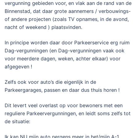
vergunning gebieden voor, en vlak aan de rand van de
Binnenstad, dat daar grote aannemers / verbouwings-
of andere projecten (zoals TV opnames, in de avond,
nacht of weekend ) plaatsvinden.
In principe worden daar door Parkeerservice erg ruim
Dag-vergunningen (en Dag-vergunningen vaak ook
voor meerdere dagen, weken, achter elkaar) voor
afgegeven !
Zelfs ook voor auto’s die eigenlijk in de
Parkeergarages, passen en daar dus thuis horen !
Dit levert veel overlast op voor bewoners met een
reguliere Parkeervergunningen, en leidt soms zelfs tot
de situatie:
Ik kan NU mijn auto nergens meer in het/mijn A-1